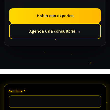
Habla con expertos
Agenda una consultoría →
Nombre
*