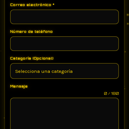
Correo electrónico
*
Número de teléfono
Categoría (Opcional)
Mensaje
0 / 180