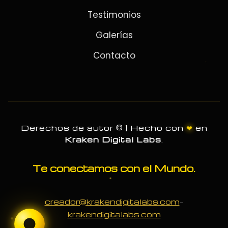
Testimonios
Galerías
Contacto
❤
Derechos de autor © | Hecho con
en
Kraken Digital Labs
.
Te conectamos con el Mundo.
-
creador@krakendigitalabs.com
krakendigitalabs.com