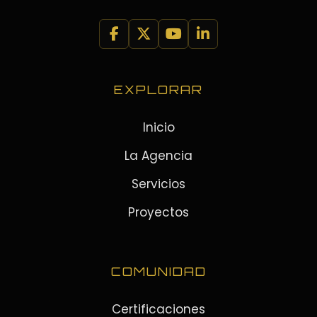
EXPLORAR
Inicio
La Agencia
Servicios
Proyectos
COMUNIDAD
Certificaciones