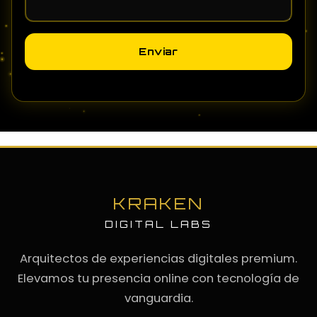
Enviar
KRAKEN
DIGITAL LABS
Arquitectos de experiencias digitales premium.
Elevamos tu presencia online con tecnología de
vanguardia.