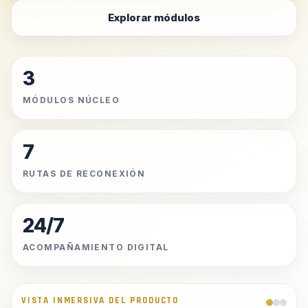
Explorar módulos
3
MÓDULOS NÚCLEO
7
RUTAS DE RECONEXIÓN
24/7
ACOMPAÑAMIENTO DIGITAL
VISTA INMERSIVA DEL PRODUCTO