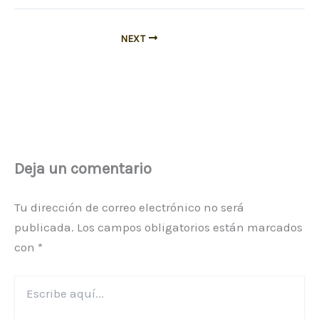
NEXT
Deja un comentario
Tu dirección de correo electrónico no será
publicada.
Los campos obligatorios están marcados
con
*
Escribe
aquí...