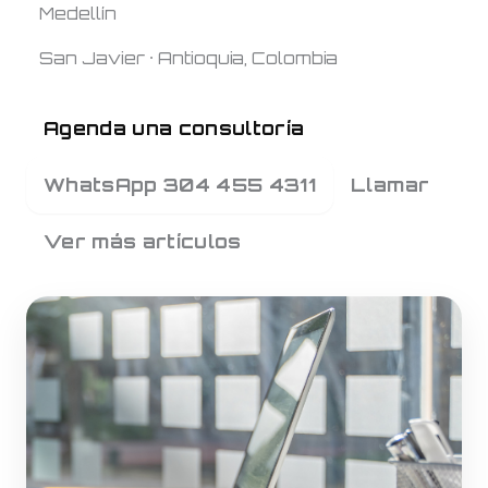
Medellín
San Javier · Antioquia, Colombia
Agenda una consultoría
Llamar
WhatsApp 304 455 4311
Ver más artículos