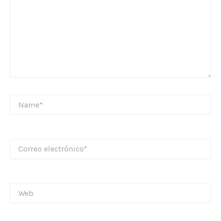
Name*
Correo
electrónico*
Web