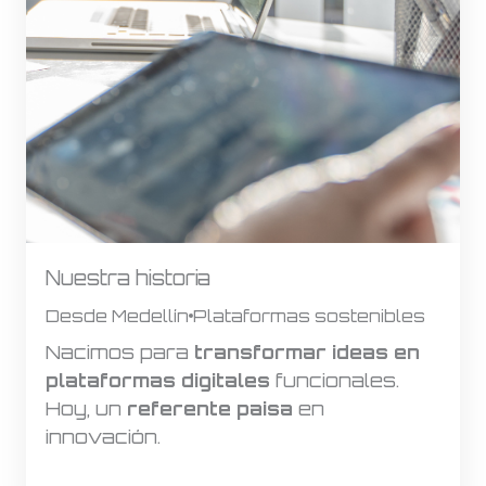
Nuestra historia
Desde Medellín
Plataformas sostenibles
Nacimos para
transformar ideas en
plataformas digitales
funcionales.
Hoy, un
referente paisa
en
innovación.